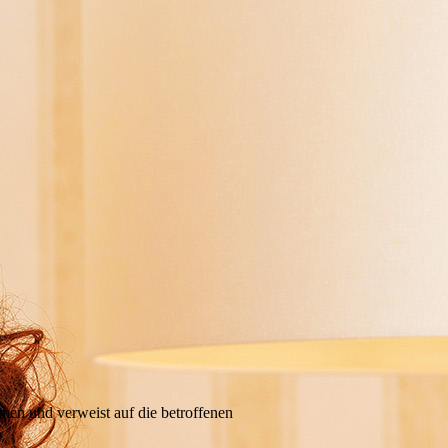
men und verweist auf die betroffenen