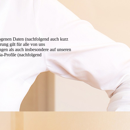
zogenen Daten (nachfolgend auch kurz
ng gilt für alle von uns
gen als auch insbesondere auf unseren
a-Profile (nachfolgend