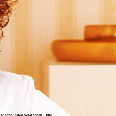
zogene Daten verarbeiten. Bitte